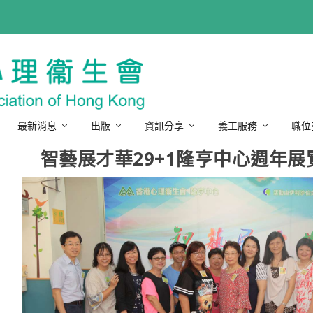
最新消息
出版
資訊分享
義工服務
職位
智藝展才華29+1隆亨中心週年