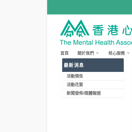
首頁
關於我們
核心服務
最新消息
活動預告
活動花絮
新聞發佈/媒體報道