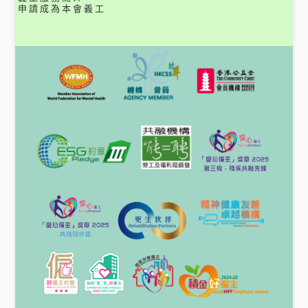
申請成為本會義工